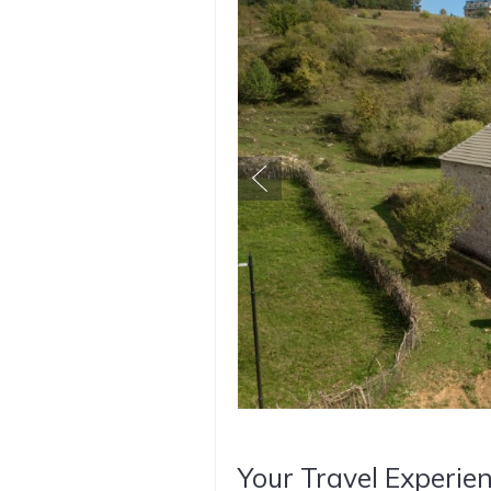
Your Travel Experien